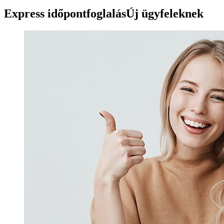
Express időpontfoglalás
Új ügyfeleknek